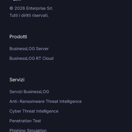
© 2026 Enterprise Srl.
Tutti i diritti riservati.
Prodotti
BusinessLOG Server
BusinessLOG RT Cloud
Servizi
Servizi BusinessLOG
Anti-Ransomware Threat Intelligence
Cyber Threat Intelligence
Penetration Test
Phishing Simulation