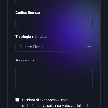
Codice licenza
Tipologia richiesta
Messaggio
Dichiaro di aver preso visione
dell'informativa sulla riservatezza dei dati.