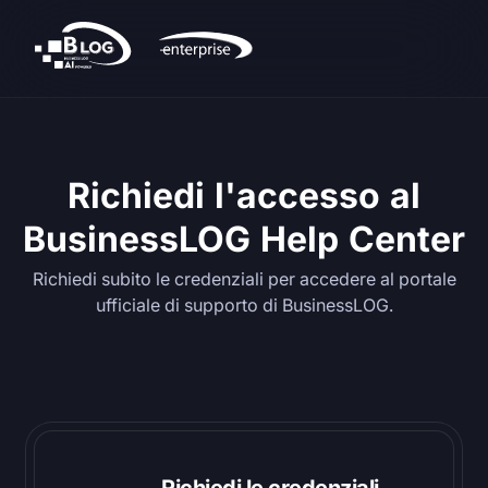
Richiedi l'accesso al
BusinessLOG Help Center
Richiedi subito le credenziali per accedere al portale
ufficiale di supporto di BusinessLOG.