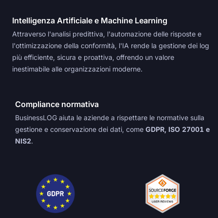
Intelligenza Artificiale e Machine Learning
Attraverso l'analisi predittiva, l'automazione delle risposte e
l'ottimizzazione della conformità, l'IA rende la gestione dei log
più efficiente, sicura e proattiva, offrendo un valore
inestimabile alle organizzazioni moderne.
Compliance normativa
BusinessLOG aiuta le aziende a rispettare le normative sulla
gestione e conservazione dei dati, come
GDPR, ISO 27001 e
NIS2
.