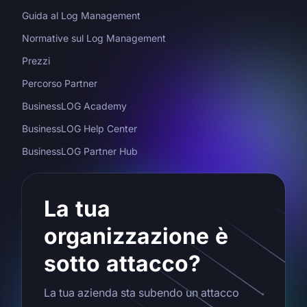
Guida al Log Management
Normative sul Log Management
Prezzi
Percorso Partner
BusinessLOG Academy
BusinessLOG Help Center
BusinessLOG Partner Hub
La tua
organizzazione è
sotto attacco?
La tua azienda sta subendo un attacco