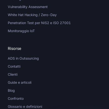
Vulnerability Assessment
White Hat Hacking / Zero-Day
Penetration Test per NIS2 e ISO 27001
Monitoraggio IoT
Risorse
ADS in Outsourcing
Contatti
Clienti
Guide e articoli
Blog
Confronto
Glossario e definizioni