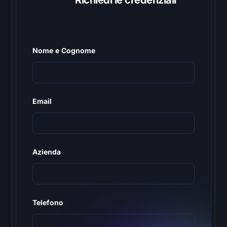
Richiedi le credenziali
Nome e Cognome
Email
Azienda
Telefono