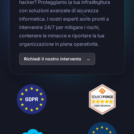
hacker? Proteggiamo la tua infrastruttura
con soluzioni avanzate di sicurezza
informatica. I nostri esperti sono pronti a
intervenire 24/7 per mitigare i rischi,
contenere le minacce e riportare la tua
organizzazione in piena operatività.
Richiedi il nostro intervento
→