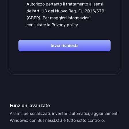
Autorizzo pertanto il trattamento ai sensi
dell’Art. 13 del Nuovo Reg. EU 2016/679
(GDPR). Per maggiori informazioni
consultare la Privacy policy.
Invia richiesta
Funzioni avanzate
Allarmi personalizzati, inventari automatici, aggiornamenti
Windows: con BusinessLOG è tutto sotto controllo.