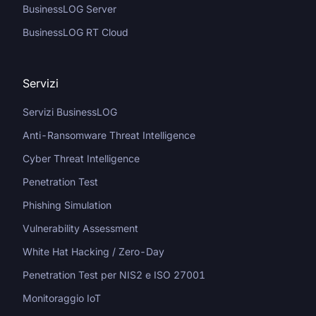
BusinessLOG Server
BusinessLOG RT Cloud
Servizi
Servizi BusinessLOG
Anti-Ransomware Threat Intelligence
Cyber Threat Intelligence
Penetration Test
Phishing Simulation
Vulnerability Assessment
White Hat Hacking / Zero-Day
Penetration Test per NIS2 e ISO 27001
Monitoraggio IoT