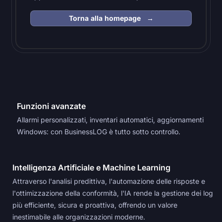
Torna alla homepage →
Funzioni avanzate
Allarmi personalizzati, inventari automatici, aggiornamenti
Windows: con BusinessLOG è tutto sotto controllo.
Intelligenza Artificiale e Machine Learning
Attraverso l'analisi predittiva, l'automazione delle risposte e
l'ottimizzazione della conformità, l'IA rende la gestione dei log
più efficiente, sicura e proattiva, offrendo un valore
inestimabile alle organizzazioni moderne.