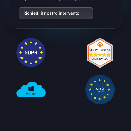
Richiedi il nostro intervento
→