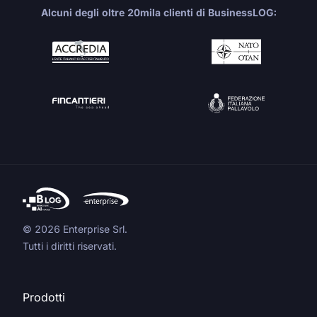
Alcuni degli oltre 20mila clienti di BusinessLOG:
© 2026 Enterprise Srl.
Tutti i diritti riservati.
Prodotti