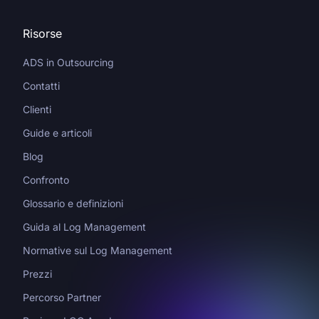
Risorse
ADS in Outsourcing
Contatti
Clienti
Guide e articoli
Blog
Confronto
Glossario e definizioni
Guida al Log Management
Normative sul Log Management
Prezzi
Percorso Partner