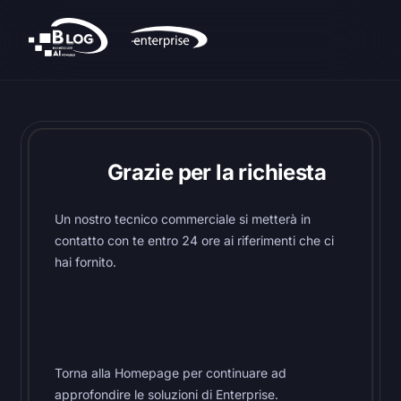
Grazie per la richiesta
Un nostro tecnico commerciale si metterà in
contatto con te entro 24 ore ai riferimenti che ci
hai fornito.
Torna alla Homepage per continuare ad
approfondire le soluzioni di Enterprise.