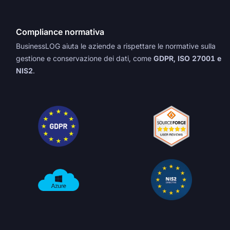
Compliance normativa
BusinessLOG aiuta le aziende a rispettare le normative sulla
gestione e conservazione dei dati, come
GDPR, ISO 27001 e
NIS2
.