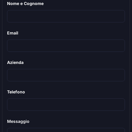
Nome e Cognome
Email
Azienda
Telefono
Messaggio