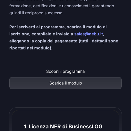
formazione, certificazioni e riconoscimenti, garantendo
quindi il reciproco successo.
Per iscriverti al programma, scarica il modulo di
iscrizione, compilalo e invialo a
sales@nebu.it
,
allegando la copia del pagamento (tutti i dettagli sono
riportati nel modulo)
.
Scopri il programma
Scarica il modulo
1 Licenza NFR di BusinessLOG