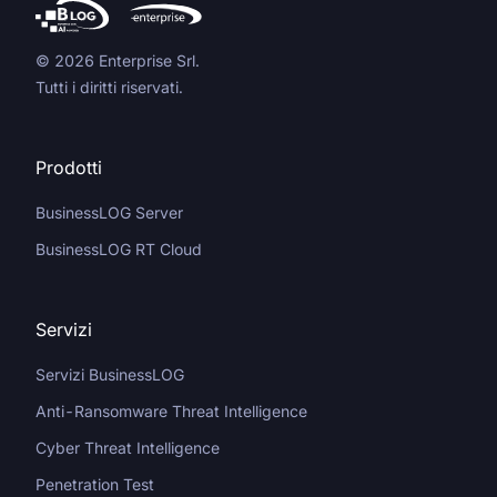
© 2026 Enterprise Srl.
Tutti i diritti riservati.
Prodotti
BusinessLOG Server
BusinessLOG RT Cloud
Servizi
Servizi BusinessLOG
Anti-Ransomware Threat Intelligence
Cyber Threat Intelligence
Penetration Test