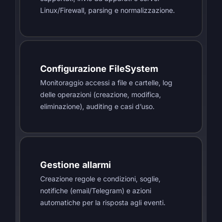
Linux/Firewall, parsing e normalizzazione.
Configurazione FileSystem
Monitoraggio accessi a file e cartelle, log
delle operazioni (creazione, modifica,
eliminazione), auditing e casi d’uso.
Gestione allarmi
Creazione regole e condizioni, soglie,
notifiche (email/Telegram) e azioni
automatiche per la risposta agli eventi.