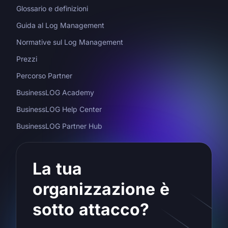
Glossario e definizioni
Guida al Log Management
Normative sul Log Management
Prezzi
Percorso Partner
BusinessLOG Academy
BusinessLOG Help Center
BusinessLOG Partner Hub
La tua
organizzazione è
sotto attacco?