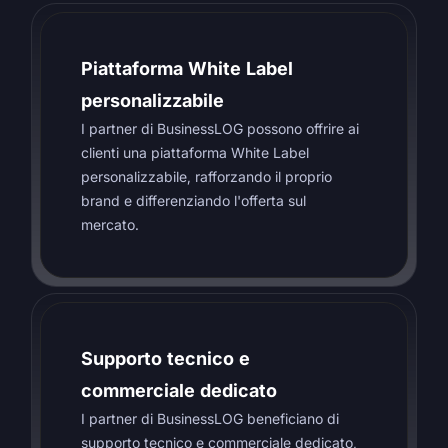
Piattaforma White Label
personalizzabile
I partner di BusinessLOG possono offrire ai
clienti una piattaforma White Label
personalizzabile, rafforzando il proprio
brand e differenziando l'offerta sul
mercato.
Supporto tecnico e
commerciale dedicato
I partner di BusinessLOG beneficiano di
supporto tecnico e commerciale dedicato,