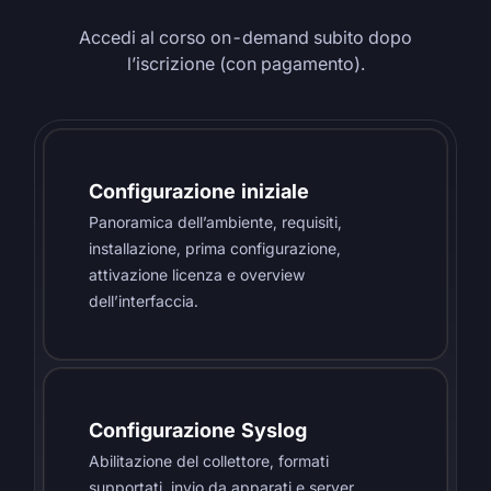
Accedi al corso on-demand subito dopo
l’iscrizione (con pagamento).
Configurazione iniziale
Panoramica dell’ambiente, requisiti,
installazione, prima configurazione,
attivazione licenza e overview
dell’interfaccia.
Configurazione Syslog
Abilitazione del collettore, formati
supportati, invio da apparati e server