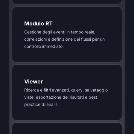
Modulo RT
Gestione degli eventi in tempo reale,
correlazioni e definizione dei flussi per un
controllo immediato.
Viewer
Ricerca e filtri avanzati, query, salvataggio
viste, esportazione dei risultati e best
practice di analisi.