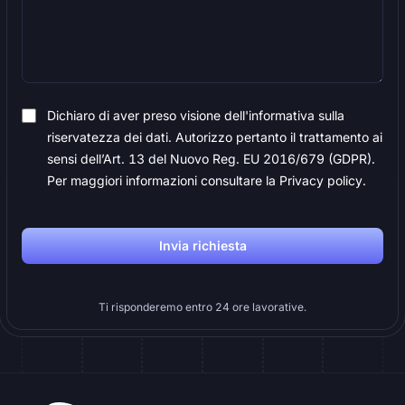
Dichiaro di aver preso visione dell'informativa sulla
riservatezza dei dati. Autorizzo pertanto il trattamento ai
sensi dell’Art. 13 del Nuovo Reg. EU 2016/679 (GDPR).
Per maggiori informazioni consultare la Privacy policy.
Invia richiesta
Ti risponderemo entro 24 ore lavorative.