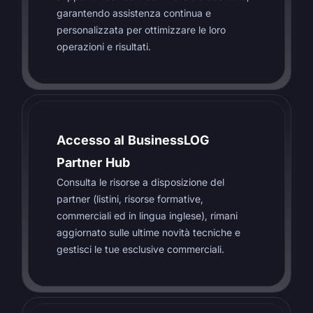
garantendo assistenza continua e
personalizzata per ottimizzare le loro
operazioni e risultati.
Accesso al BusinessLOG
Partner Hub
Consulta le risorse a disposizione del
partner (listini, risorse formative,
commerciali ed in lingua inglese), rimani
aggiornato sulle ultime novità tecniche e
gestisci le tue esclusive commerciali.