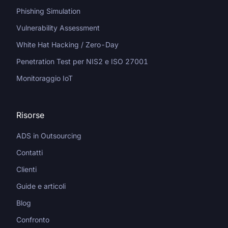
Phishing Simulation
Vulnerability Assessment
White Hat Hacking / Zero-Day
Penetration Test per NIS2 e ISO 27001
Monitoraggio IoT
Risorse
ADS in Outsourcing
Contatti
Clienti
Guide e articoli
Blog
Confronto