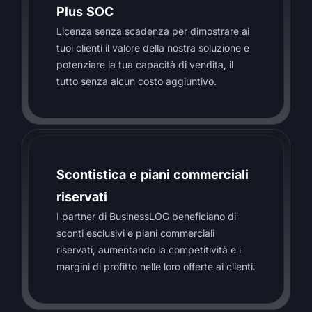
Plus SOC
Licenza senza scadenza per dimostrare ai
tuoi clienti il valore della nostra soluzione e
potenziare la tua capacità di vendita, il
tutto senza alcun costo aggiuntivo.
Scontistica e piani commerciali
riservati
I partner di BusinessLOG beneficiano di
sconti esclusivi e piani commerciali
riservati, aumentando la competitività e i
margini di profitto nelle loro offerte ai clienti.