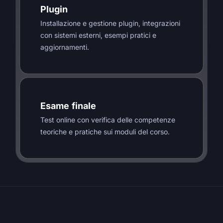
Plugin
Installazione e gestione plugin, integrazioni
con sistemi esterni, esempi pratici e
aggiornamenti.
Esame finale
Test online con verifica delle competenze
teoriche e pratiche sui moduli del corso.