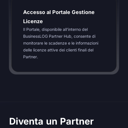
Accesso al Portale Gestione
Licenze
Il Portale, disponibile all'interno del
BusinessLOG Partner Hub, consente di
monitorare le scadenze e le informazioni
delle licenze attive dei clienti finali del
Partner.
Diventa un Partner