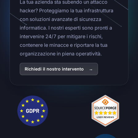
La tua azienda sta subendo un attacco
hacker? Proteggiamo la tua infrastruttura
con soluzioni avanzate di sicurezza
informatica. I nostri esperti sono pronti a
intervenire 24/7 per mitigare i rischi,
contenere le minacce e riportare la tua
organizzazione in piena operatività.
Richiedi il nostro intervento
→