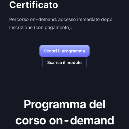
Certificato
Percorso on-demand: accesso immediato dopo
l'iscrizione (con pagamento).
Scopri il programma
Scarica il modulo
Programma del
corso on-demand