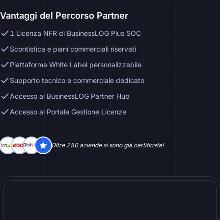
Vantaggi del Percorso Partner
1 Licenza NFR di BusinessLOG Plus SOC
Scontistica e piani commerciali riservati
Piattaforma White Label personalizzabile
Supporto tecnico e commerciale dedicato
Accesso al BusinessLOG Partner Hub
Accesso al Portale Gestione Licenze
Oltre 250 aziende si sono già certificate!