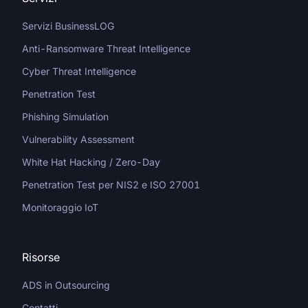
Servizi BusinessLOG
Anti-Ransomware Threat Intelligence
Cyber Threat Intelligence
Penetration Test
Phishing Simulation
Vulnerability Assessment
White Hat Hacking / Zero-Day
Penetration Test per NIS2 e ISO 27001
Monitoraggio IoT
Risorse
ADS in Outsourcing
Contatti