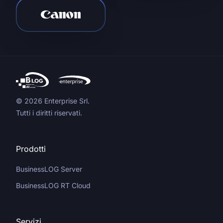
© 2026 Enterprise Srl.
Tutti i diritti riservati.
Prodotti
BusinessLOG Server
BusinessLOG RT Cloud
Servizi