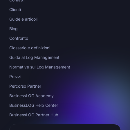
Clienti
Guide e articoli
Blog
Confronto
Glossario e definizioni
Guida al Log Management
Normative sul Log Management
Prezzi
Percorso Partner
BusinessLOG Academy
BusinessLOG Help Center
BusinessLOG Partner Hub