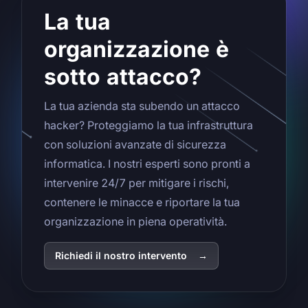
La tua
organizzazione è
sotto attacco?
La tua azienda sta subendo un attacco
hacker? Proteggiamo la tua infrastruttura
con soluzioni avanzate di sicurezza
informatica. I nostri esperti sono pronti a
intervenire 24/7 per mitigare i rischi,
contenere le minacce e riportare la tua
organizzazione in piena operatività.
Richiedi il nostro intervento
→