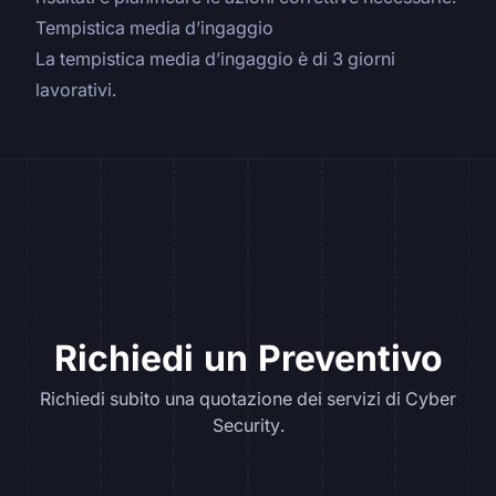
Tempistica media d’ingaggio
La tempistica media d’ingaggio è di 3 giorni
lavorativi.
Richiedi un Preventivo
Richiedi subito una quotazione dei servizi di Cyber
Security.