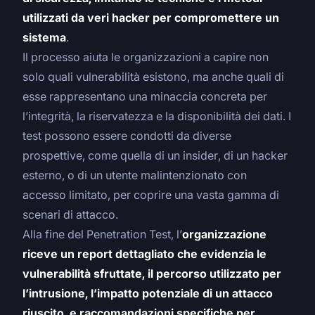
utilizzati da veri hacker per compromettere un
sistema
.
Il processo aiuta le organizzazioni a capire non
solo quali vulnerabilità esistono, ma anche quali di
esse rappresentano una minaccia concreta per
l’integrità, la riservatezza e la disponibilità dei dati. I
test possono essere condotti da diverse
prospettive, come quella di un insider, di un hacker
esterno, o di un utente malintenzionato con
accesso limitato, per coprire una vasta gamma di
scenari di attacco.
Alla fine del Penetration Test, l’
organizzazione
riceve un report dettagliato che evidenzia le
vulnerabilità sfruttate, il percorso utilizzato per
l’intrusione, l’impatto potenziale di un attacco
riuscito, e raccomandazioni specifiche per