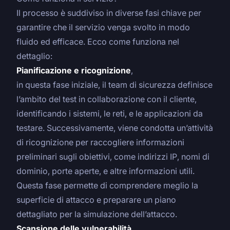
Il processo è suddiviso in diverse fasi chiave per
garantire che il servizio venga svolto in modo
fluido ed efficace. Ecco come funziona nel
dettaglio:
Pianificazione e ricognizione
,
in questa fase iniziale, il team di sicurezza definisce
l’ambito del test in collaborazione con il cliente,
identificando i sistemi, le reti, e le applicazioni da
testare. Successivamente, viene condotta un’attività
di ricognizione per raccogliere informazioni
preliminari sugli obiettivi, come indirizzi IP, nomi di
dominio, porte aperte, e altre informazioni utili.
Questa fase permette di comprendere meglio la
superficie di attacco e preparare un piano
dettagliato per la simulazione dell’attacco.
Scansione delle vulnerabilità
,