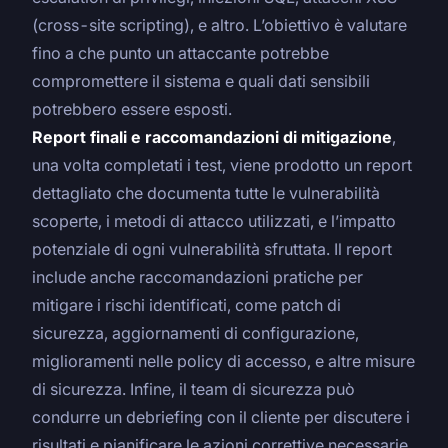
(cross-site scripting), e altro. L’obiettivo è valutare
fino a che punto un attaccante potrebbe
compromettere il sistema e quali dati sensibili
potrebbero essere esposti.
Report finali e raccomandazioni di mitigazione
,
una volta completati i test, viene prodotto un report
dettagliato che documenta tutte le vulnerabilità
scoperte, i metodi di attacco utilizzati, e l’impatto
potenziale di ogni vulnerabilità sfruttata. Il report
include anche raccomandazioni pratiche per
mitigare i rischi identificati, come patch di
sicurezza, aggiornamenti di configurazione,
miglioramenti nelle policy di accesso, e altre misure
di sicurezza. Infine, il team di sicurezza può
condurre un debriefing con il cliente per discutere i
risultati e pianificare le azioni correttive necessarie.