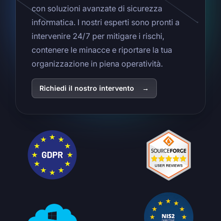
con soluzioni avanzate di sicurezza
informatica. I nostri esperti sono pronti a
intervenire 24/7 per mitigare i rischi,
contenere le minacce e riportare la tua
organizzazione in piena operatività.
Richiedi il nostro intervento
→