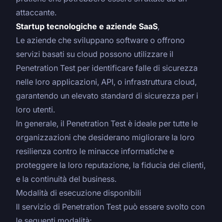
attaccante.
Startup tecnologiche e aziende SaaS
,
Le aziende che sviluppano software o offrono
servizi basati su cloud possono utilizzare il
Penetration Test per identificare falle di sicurezza
nelle loro applicazioni, API, o infrastruttura cloud,
garantendo un elevato standard di sicurezza per i
loro utenti.
In generale, il Penetration Test è ideale per tutte le
organizzazioni che desiderano migliorare la loro
resilienza contro le minacce informatiche e
proteggere la loro reputazione, la fiducia dei clienti,
e la continuità del business.
Modalità di esecuzione disponibili
Il servizio di Penetration Test può essere svolto con
le seguenti modalità: