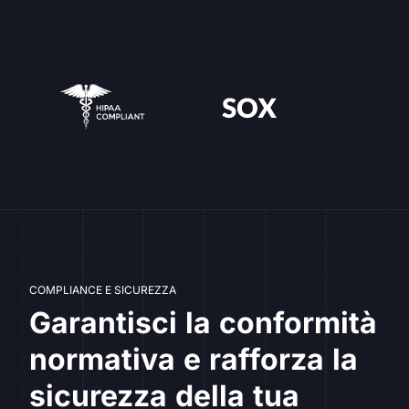
COMPLIANCE E SICUREZZA
Garantisci la conformità
normativa e rafforza la
sicurezza della tua