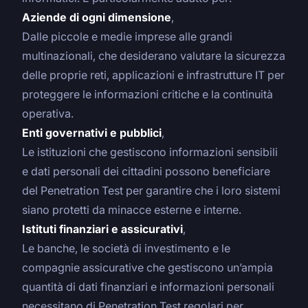
Aziende di ogni dimensione
,
Dalle piccole e medie imprese alle grandi
multinazionali, che desiderano valutare la sicurezza
delle proprie reti, applicazioni e infrastrutture IT per
proteggere le informazioni critiche e la continuità
operativa.
Enti governativi e pubblici
,
Le istituzioni che gestiscono informazioni sensibili
e dati personali dei cittadini possono beneficiare
del Penetration Test per garantire che i loro sistemi
siano protetti da minacce esterne e interne.
Istituti finanziari e assicurativi
,
Le banche, le società di investimento e le
compagnie assicurative che gestiscono un’ampia
quantità di dati finanziari e informazioni personali
necessitano di Penetration Test regolari per