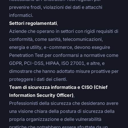
prevenire frodi, violazioni dei dati e attacchi
informatici.
Settori regolamentati
,
Aziende che operano in settori con rigidi requisiti di
conformità, come sanità, telecomunicazioni,
energia e utility, e-commerce, devono eseguire
Penetration Test per conformarsi a normative come
GDPR, PCI-DSS, HIPAA, ISO 27001, e altre, e
dimostrare che hanno adottato misure proattive per
proteggere i dati dei clienti.
Team di sicurezza informatica e CISO (Chief
Information Security Officer)
,
Professionisti della sicurezza che desiderano avere
una visione chiara della postura di sicurezza della
propria organizzazione e delle vulnerabilità
pratiche che potrebbero essere sfruttate da un