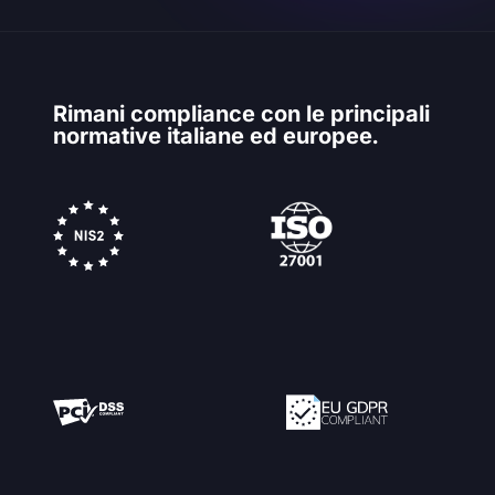
Rimani compliance con le principali
normative italiane ed europee.