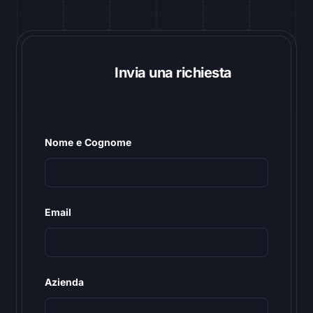
Invia una richiesta
Nome e Cognome
Email
Azienda