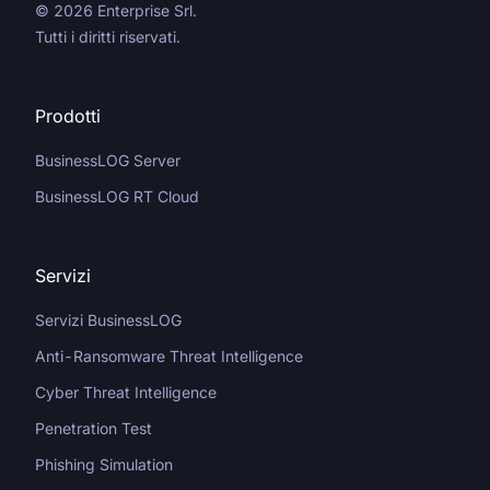
© 2026 Enterprise Srl.
Tutti i diritti riservati.
Prodotti
BusinessLOG Server
BusinessLOG RT Cloud
Servizi
Servizi BusinessLOG
Anti-Ransomware Threat Intelligence
Cyber Threat Intelligence
Penetration Test
Phishing Simulation