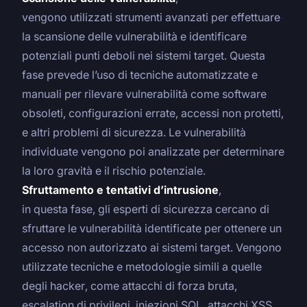
vengono utilizzati strumenti avanzati per effettuare
la scansione delle vulnerabilità e identificare
potenziali punti deboli nei sistemi target. Questa
fase prevede l’uso di tecniche automatizzate e
manuali per rilevare vulnerabilità come software
obsoleti, configurazioni errate, accessi non protetti,
e altri problemi di sicurezza. Le vulnerabilità
individuate vengono poi analizzate per determinare
la loro gravità e il rischio potenziale.
Sfruttamento e tentativi d’intrusione
,
in questa fase, gli esperti di sicurezza cercano di
sfruttare le vulnerabilità identificate per ottenere un
accesso non autorizzato ai sistemi target. Vengono
utilizzate tecniche e metodologie simili a quelle
degli hacker, come attacchi di forza bruta,
escalation di privilegi, iniezioni SQL, attacchi XSS