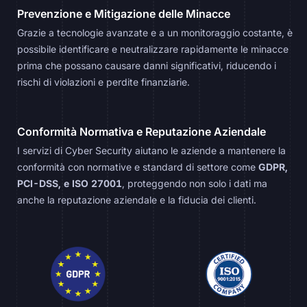
Prevenzione e Mitigazione delle Minacce
Grazie a tecnologie avanzate e a un monitoraggio costante, è
possibile identificare e neutralizzare rapidamente le minacce
prima che possano causare danni significativi, riducendo i
rischi di violazioni e perdite finanziarie.
Conformità Normativa e Reputazione Aziendale
I servizi di Cyber Security aiutano le aziende a mantenere la
conformità con normative e standard di settore come
GDPR,
PCI-DSS, e ISO 27001
, proteggendo non solo i dati ma
anche la reputazione aziendale e la fiducia dei clienti.