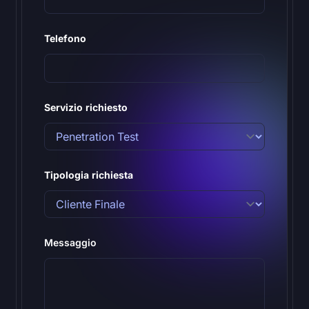
Telefono
Servizio richiesto
Tipologia richiesta
Messaggio