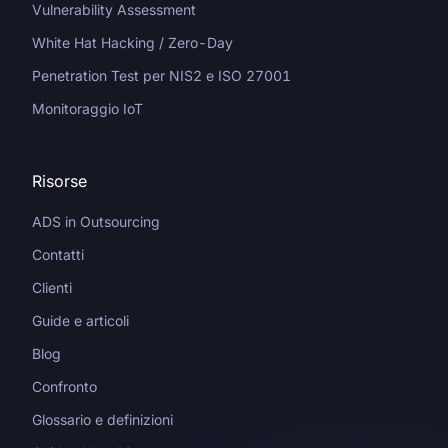
Vulnerability Assessment
White Hat Hacking / Zero-Day
Penetration Test per NIS2 e ISO 27001
Monitoraggio IoT
Risorse
ADS in Outsourcing
Contatti
Clienti
Guide e articoli
Blog
Confronto
Glossario e definizioni