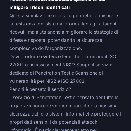
mitigare i rischi identificati
.
Questa simulazione non solo permette di misurare
la resistenza del sistema informatico agli attacchi
ricevuti, ma aiuta anche a migliorare le strategie di
difesa e risposta, potenziando la sicurezza
complessiva dell’organizzazione.
Devi produrre evidenze tecniche per un audit ISO
27001 o un assessment NIS2? Scopri il servizio
dedicato di
Penetration Test e Scansione di
vulnerabilità per NIS2 e ISO 27001
.
Per chi è pensato il servizio?
Il servizio di Penetration Test è pensato per tutte le
organizzazioni che vogliono garantire la massima
sicurezza dei loro sistemi informatici e proteggere i
propri dati sensibili da potenziali attacchi
informatici. È particolarmente adatto per: