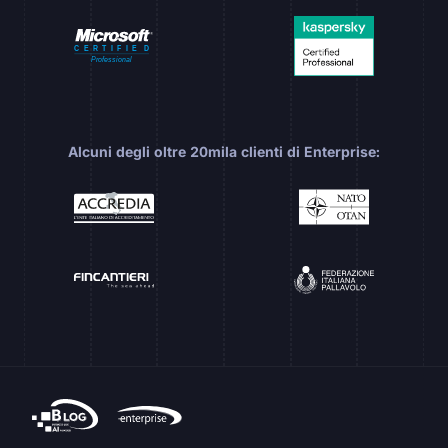
Alcuni degli oltre 20mila clienti di Enterprise: