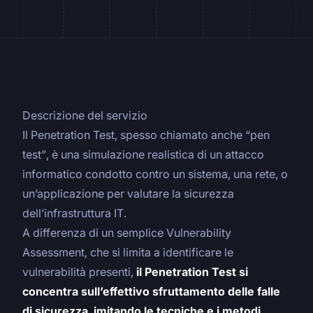
Descrizione del servizio
Il Penetration Test, spesso chiamato anche “pen
test”, è una simulazione realistica di un attacco
informatico condotto contro un sistema, una rete, o
un’applicazione per valutare la sicurezza
dell’infrastruttura IT.
A differenza di un semplice Vulnerability
Assessment, che si limita a identificare le
vulnerabilità presenti,
il Penetration Test si
concentra sull’effettivo sfruttamento delle falle
di sicurezza, imitando le tecniche e i metodi