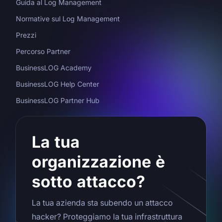
Guida al Log Management
Normative sul Log Management
Prezzi
Percorso Partner
BusinessLOG Academy
BusinessLOG Help Center
BusinessLOG Partner Hub
La tua
organizzazione è
sotto attacco?
La tua azienda sta subendo un attacco
hacker? Proteggiamo la tua infrastruttura