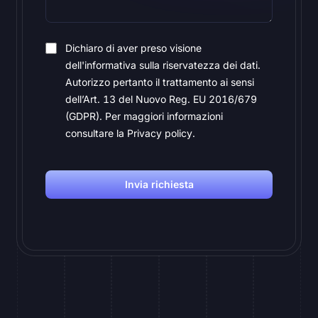
Dichiaro di aver preso visione
dell'informativa sulla riservatezza dei dati.
Autorizzo pertanto il trattamento ai sensi
dell’Art. 13 del Nuovo Reg. EU 2016/679
(GDPR). Per maggiori informazioni
consultare la Privacy policy.
Invia richiesta