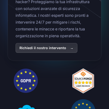
hacker? Proteggiamo la tua infrastruttura
con soluzioni avanzate di sicurezza
informatica. I nostri esperti sono pronti a
intervenire 24/7 per mitigare i rischi,
contenere le minacce e riportare la tua
organizzazione in piena operatività.
Richiedi il nostro intervento
→