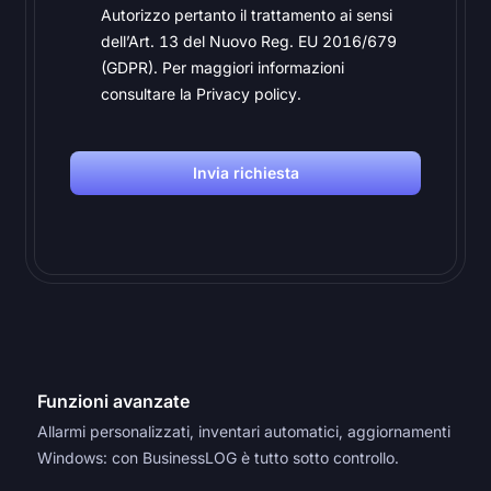
Autorizzo pertanto il trattamento ai sensi
dell’Art. 13 del Nuovo Reg. EU 2016/679
(GDPR). Per maggiori informazioni
consultare la Privacy policy.
Invia richiesta
Funzioni avanzate
Allarmi personalizzati, inventari automatici, aggiornamenti
Windows: con BusinessLOG è tutto sotto controllo.