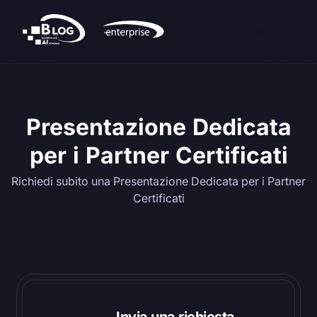
Presentazione Dedicata
per i Partner Certificati
Richiedi subito una Presentazione Dedicata per i Partner
Certificati