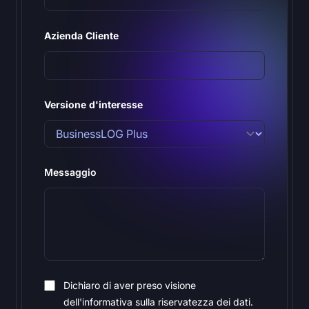
Azienda Cliente
Versione d'interesse
Messaggio
Dichiaro di aver preso visione
dell'informativa sulla riservatezza dei dati.