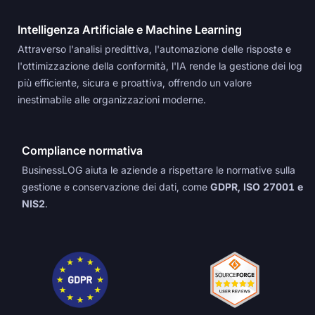
Intelligenza Artificiale e Machine Learning
Attraverso l'analisi predittiva, l'automazione delle risposte e
l'ottimizzazione della conformità, l'IA rende la gestione dei log
più efficiente, sicura e proattiva, offrendo un valore
inestimabile alle organizzazioni moderne.
Compliance normativa
BusinessLOG aiuta le aziende a rispettare le normative sulla
gestione e conservazione dei dati, come
GDPR, ISO 27001 e
NIS2
.