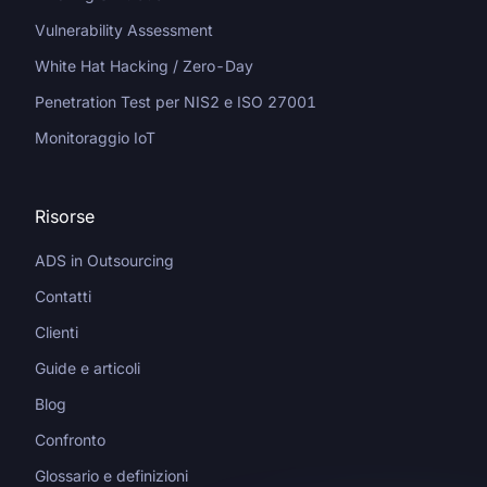
Vulnerability Assessment
White Hat Hacking / Zero-Day
Penetration Test per NIS2 e ISO 27001
Monitoraggio IoT
Risorse
ADS in Outsourcing
Contatti
Clienti
Guide e articoli
Blog
Confronto
Glossario e definizioni