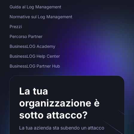
Guida al Log Management
Normative sul Log Management
Prezzi
Percorso Partner
BusinessLOG Academy
BusinessLOG Help Center
BusinessLOG Partner Hub
La tua
organizzazione è
sotto attacco?
La tua azienda sta subendo un attacco