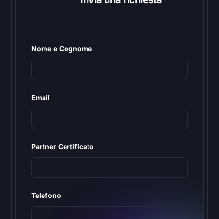
Invia una richiesta
Nome e Cognome
Email
Partner Certificato
Telefono