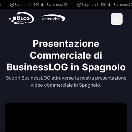
G
Scopri il SOC di BusinessLOG
Scopri il SOC di BusinessL
Presentazione
Commerciale di
BusinessLOG in Spagnolo
Scopri BusinessLOG attraverso la nostra presentazione
video commerciale in Spagnolo.