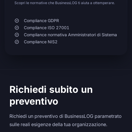
Scopri le normative che BusinessLOG ti aiuta a ottemperare.
Compliance GDPR
Compliance ISO 27001
Compliance normativa Amministratori di Sistema
Compliance NIS2
Richiedi subito un
preventivo
Richiedi un preventivo di BusinessLOG parametrato
sulle reali esigenze della tua organizzazione.