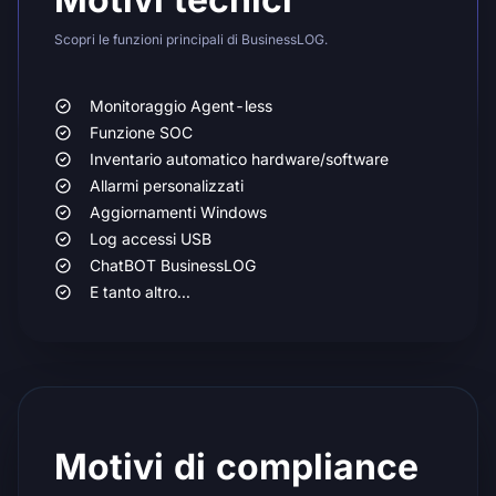
Scopri le funzioni principali di BusinessLOG.
Monitoraggio Agent-less
Funzione SOC
Inventario automatico hardware/software
Allarmi personalizzati
Aggiornamenti Windows
Log accessi USB
ChatBOT BusinessLOG
E tanto altro...
Motivi di compliance