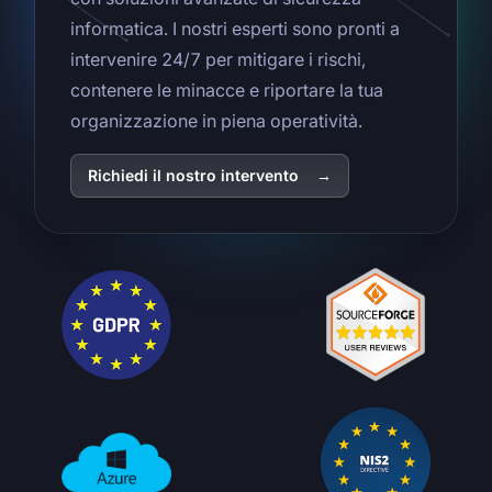
informatica. I nostri esperti sono pronti a
intervenire 24/7 per mitigare i rischi,
contenere le minacce e riportare la tua
organizzazione in piena operatività.
Richiedi il nostro intervento
→