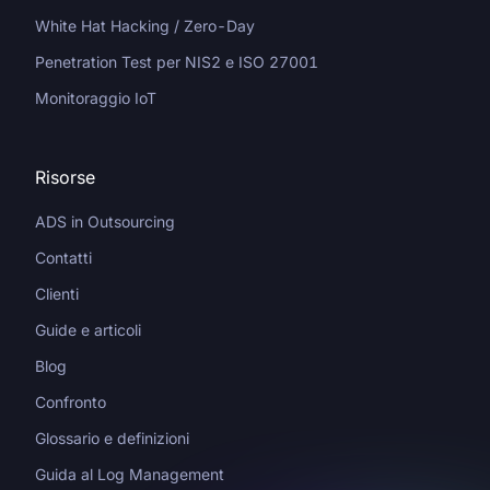
White Hat Hacking / Zero-Day
Penetration Test per NIS2 e ISO 27001
Monitoraggio IoT
Risorse
ADS in Outsourcing
Contatti
Clienti
Guide e articoli
Blog
Confronto
Glossario e definizioni
Guida al Log Management