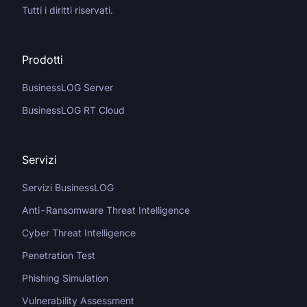
Tutti i diritti riservati.
Prodotti
BusinessLOG Server
BusinessLOG RT Cloud
Servizi
Servizi BusinessLOG
Anti-Ransomware Threat Intelligence
Cyber Threat Intelligence
Penetration Test
Phishing Simulation
Vulnerability Assessment