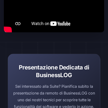
Presentazione Dedicata di
BusinessLOG
Sei interessato alla Suite? Pianifica subito la
presentazione da remoto di BusinessLOG con
uno dei nostri tecnici per scoprire tutte le
funzionalità del software e vederlo in azione.